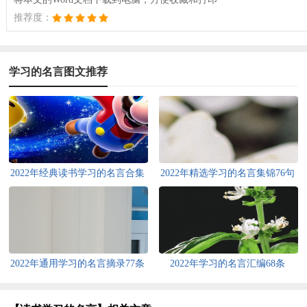
推荐度：
学习的名言图文推荐
2022年经典读书学习的名言合集
2022年精选学习的名言集锦76句
68条
2022年通用学习的名言摘录77条
2022年学习的名言汇编68条