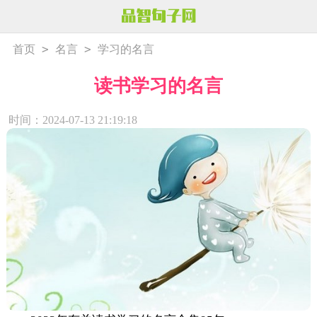
>
>
首页
名言
学习的名言
读书学习的名言
时间：2024-07-13 21:19:18