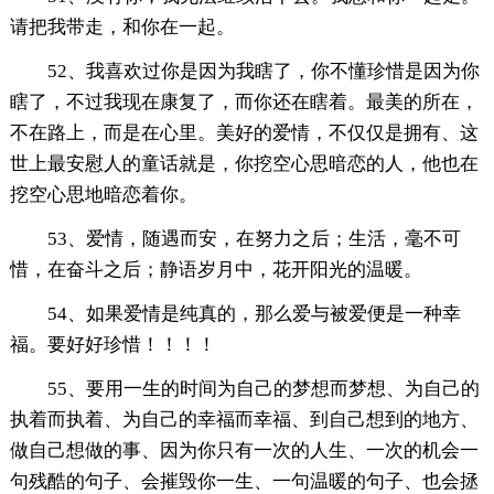
请把我带走，和你在一起。
52、我喜欢过你是因为我瞎了，你不懂珍惜是因为你
瞎了，不过我现在康复了，而你还在瞎着。最美的所在，
不在路上，而是在心里。美好的爱情，不仅仅是拥有、这
世上最安慰人的童话就是，你挖空心思暗恋的人，他也在
挖空心思地暗恋着你。
53、爱情，随遇而安，在努力之后；生活，毫不可
惜，在奋斗之后；静语岁月中，花开阳光的温暖。
54、如果爱情是纯真的，那么爱与被爱便是一种幸
福。要好好珍惜！！！！
55、要用一生的时间为自己的梦想而梦想、为自己的
执着而执着、为自己的幸福而幸福、到自己想到的地方、
做自己想做的事、因为你只有一次的人生、一次的机会一
句残酷的句子、会摧毁你一生、一句温暖的句子、也会拯