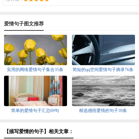
爱情句子图文推荐
实用的网络爱情句子集合35条
简短的qq空间爱情句子摘录76条
简单的爱情句子汇总69句
精选感悟爱情的句子39条
【描写爱情的句子】相关文章：