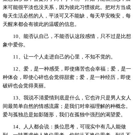
来可能很平淡也没关系，因为彼此习惯彼此。把对方当成
每天生活必然的人，平淡可又不能缺，每天早安晚安，每
天醒来都会有彼此的温暖的信息。
10、能否认自己，不能否认这段感情，只不过是比想
象中爱你。
11、让一个人走进自己的心里，不知不觉的。
12、爱，是一种感受，即使痛苦也会幸福；爱，是一
种体会，即使心碎也会觉得甜蜜；爱，是一种经历，即使
破碎也会觉得美丽。
13、我说不清爱情到底是什么，它也许只是男人女人
间最简单自然的情感流露；是我们对幸福理解的种概念。
爱与孤独总是如影随形，我们在孤独中强烈的渴望爱。
14、人人都会说：换位思考，可现实中有几人能做