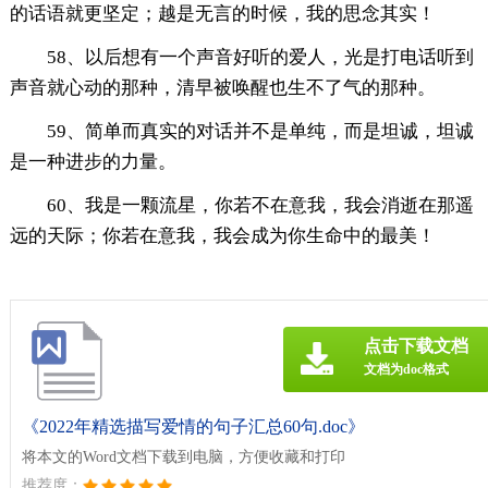
的话语就更坚定；越是无言的时候，我的思念其实！
58、以后想有一个声音好听的爱人，光是打电话听到
声音就心动的那种，清早被唤醒也生不了气的那种。
59、简单而真实的对话并不是单纯，而是坦诚，坦诚
是一种进步的力量。
60、我是一颗流星，你若不在意我，我会消逝在那遥
远的天际；你若在意我，我会成为你生命中的最美！
点击下载文档
文档为doc格式
《2022年精选描写爱情的句子汇总60句.doc》
将本文的Word文档下载到电脑，方便收藏和打印
推荐度：