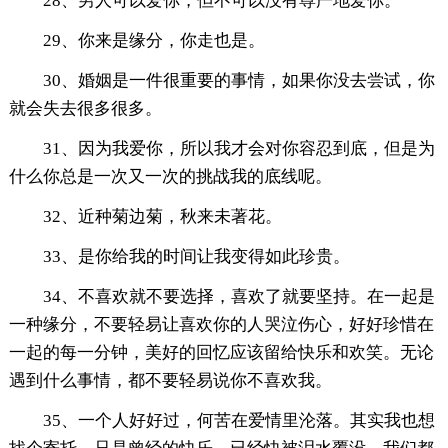
28、男人可以爱你，但不可以没有尊严地爱你。
29、你来是缘分，你走也是。
30、婚姻是一件很重要的事情，如果你没去尝试，你
就会失去很多很多。
31、因为我爱你，所以我才会对你容忍到底，但是为
什么你总是一次又一次的挑战我的底线呢。
32、近种菊边菊，秋来未著花。
33、是你给我的时间让我变得如此珍贵。
34、不喜欢就不要选择，喜欢了就要坚持。在一起是
一种缘分，不要轻易让喜欢你的人哭泣伤心，好好珍惜在
一起的每一分钟，美好的回忆应该留给快乐和欢笑。无论
遇到什么事情，都不要轻易说你不喜欢我。
35、一个人好好过，何苦在爱情里沦落。其实我也想