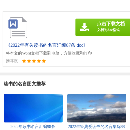
点击下载文档
文档为doc格式
《2022年有关读书的名言汇编87条.doc》
将本文的Word文档下载到电脑，方便收藏和打印
推荐度：
读书的名言图文推荐
2022年读书名言汇编98条
2022年经典爱读书的名言集锦88