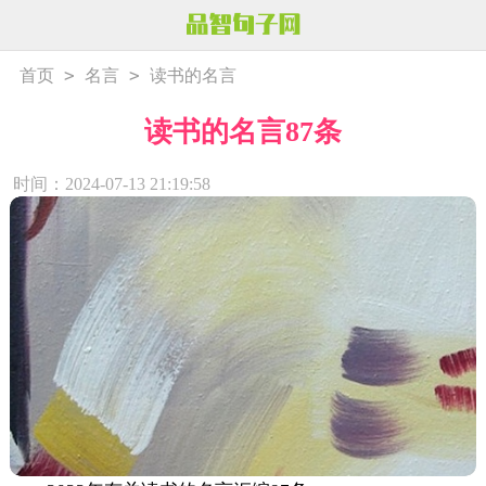
>
>
首页
名言
读书的名言
读书的名言87条
时间：2024-07-13 21:19:58