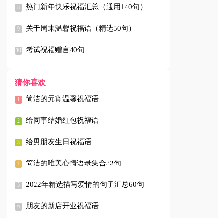
热门新年快乐祝福汇总（通用140句）
关于周末温馨祝福语（精选50句）
考试祝福赠言40句
猜你喜欢
简洁的元宵温馨祝福语
给同事结婚红包祝福语
给男朋友生日祝福语
简洁的唯美心情语录集合32句
2022年精选描写爱情的句子汇总60句
朋友的新店开业祝福语